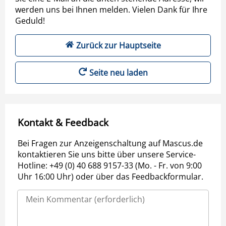
werden uns bei Ihnen melden. Vielen Dank für Ihre
Geduld!
Zurück zur Hauptseite
Seite neu laden
Kontakt & Feedback
Bei Fragen zur Anzeigenschaltung auf Mascus.de
kontaktieren Sie uns bitte über unsere Service-
Hotline: +49 (0) 40 688 9157-33 (Mo. - Fr. von 9:00
Uhr 16:00 Uhr) oder über das Feedbackformular.