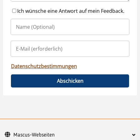
Ich wünsche eine Antwort auf mein Feedback.
Datenschutzbestimmungen
Abschicken
Mascus-Webseiten