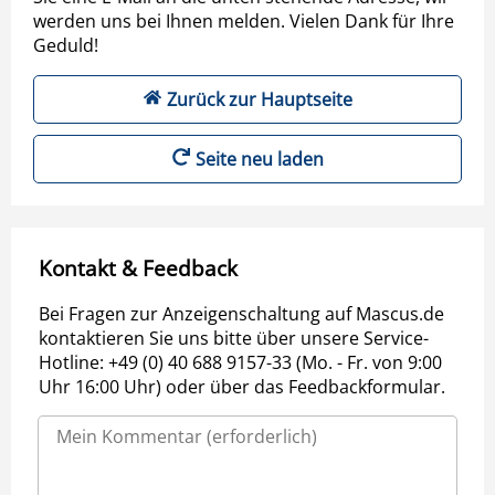
werden uns bei Ihnen melden. Vielen Dank für Ihre
Geduld!
Zurück zur Hauptseite
Seite neu laden
Kontakt & Feedback
Bei Fragen zur Anzeigenschaltung auf Mascus.de
kontaktieren Sie uns bitte über unsere Service-
Hotline: +49 (0) 40 688 9157-33 (Mo. - Fr. von 9:00
Uhr 16:00 Uhr) oder über das Feedbackformular.