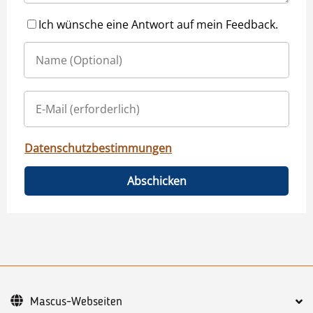
Ich wünsche eine Antwort auf mein Feedback.
Datenschutzbestimmungen
Abschicken
Mascus-Webseiten