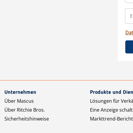
Da
Unternehmen
Produkte und Dien
Über Mascus
Lösungen für Verk
Über Ritchie Bros.
Eine Anzeige schal
Sicherheitshinweise
Markttrend-Bericht