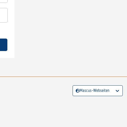
Mascus-Webseiten