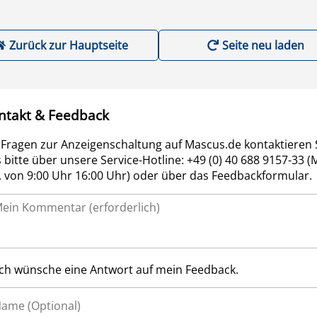
Zurück zur Hauptseite
Seite neu laden
ntakt & Feedback
 Fragen zur Anzeigenschaltung auf Mascus.de kontaktieren 
 bitte über unsere Service-Hotline: +49 (0) 40 688 9157-33 (
r. von 9:00 Uhr 16:00 Uhr) oder über das Feedbackformular.
Ich wünsche eine Antwort auf mein Feedback.