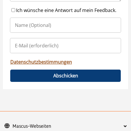
Ich wünsche eine Antwort auf mein Feedback.
Datenschutzbestimmungen
Abschicken
Mascus-Webseiten