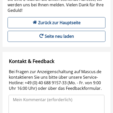
werden uns bei Ihnen melden. Vielen Dank für Ihre
Geduld!
Zurück zur Hauptseite
Seite neu laden
Kontakt & Feedback
Bei Fragen zur Anzeigenschaltung auf Mascus.de
kontaktieren Sie uns bitte über unsere Service-
Hotline: +49 (0) 40 688 9157-33 (Mo. - Fr. von 9:00
Uhr 16:00 Uhr) oder über das Feedbackformular.