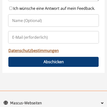
Ich wünsche eine Antwort auf mein Feedback.
Datenschutzbestimmungen
Abschicken
Mascus-Webseiten