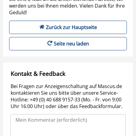
werden uns bei Ihnen melden. Vielen Dank für Ihre
Geduld!
Zurück zur Hauptseite
Seite neu laden
Kontakt & Feedback
Bei Fragen zur Anzeigenschaltung auf Mascus.de
kontaktieren Sie uns bitte über unsere Service-
Hotline: +49 (0) 40 688 9157-33 (Mo. - Fr. von 9:00
Uhr 16:00 Uhr) oder über das Feedbackformular.