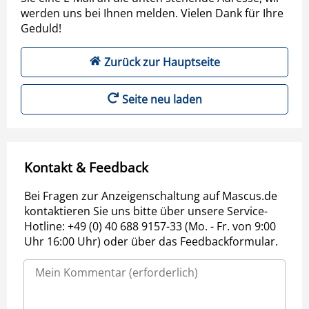
werden uns bei Ihnen melden. Vielen Dank für Ihre
Geduld!
Zurück zur Hauptseite
Seite neu laden
Kontakt & Feedback
Bei Fragen zur Anzeigenschaltung auf Mascus.de
kontaktieren Sie uns bitte über unsere Service-
Hotline: +49 (0) 40 688 9157-33 (Mo. - Fr. von 9:00
Uhr 16:00 Uhr) oder über das Feedbackformular.