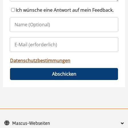
Ich wünsche eine Antwort auf mein Feedback.
Datenschutzbestimmungen
Abschicken
Mascus-Webseiten