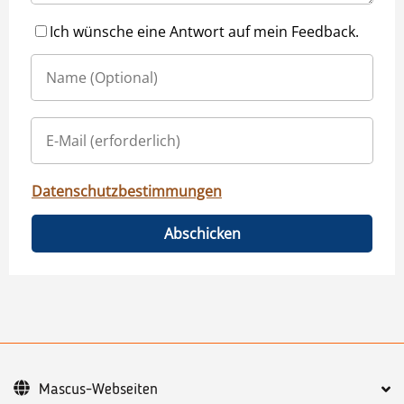
Ich wünsche eine Antwort auf mein Feedback.
Datenschutzbestimmungen
Abschicken
Mascus-Webseiten