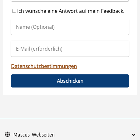
Ich wünsche eine Antwort auf mein Feedback.
Datenschutzbestimmungen
Abschicken
Mascus-Webseiten