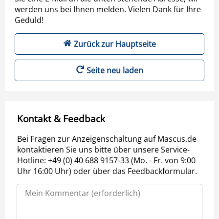
werden uns bei Ihnen melden. Vielen Dank für Ihre
Geduld!
Zurück zur Hauptseite
Seite neu laden
Kontakt & Feedback
Bei Fragen zur Anzeigenschaltung auf Mascus.de
kontaktieren Sie uns bitte über unsere Service-
Hotline: +49 (0) 40 688 9157-33 (Mo. - Fr. von 9:00
Uhr 16:00 Uhr) oder über das Feedbackformular.