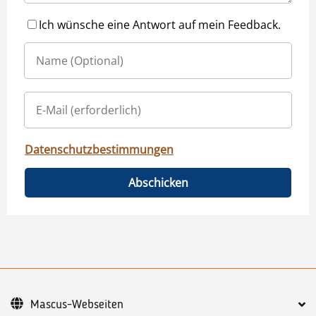
Ich wünsche eine Antwort auf mein Feedback.
Datenschutzbestimmungen
Abschicken
Mascus-Webseiten