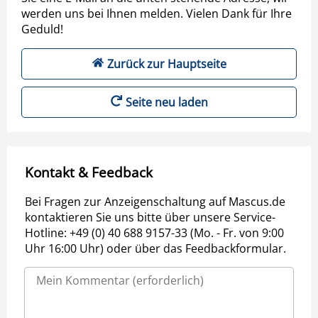
werden uns bei Ihnen melden. Vielen Dank für Ihre
Geduld!
Zurück zur Hauptseite
Seite neu laden
Kontakt & Feedback
Bei Fragen zur Anzeigenschaltung auf Mascus.de
kontaktieren Sie uns bitte über unsere Service-
Hotline: +49 (0) 40 688 9157-33 (Mo. - Fr. von 9:00
Uhr 16:00 Uhr) oder über das Feedbackformular.