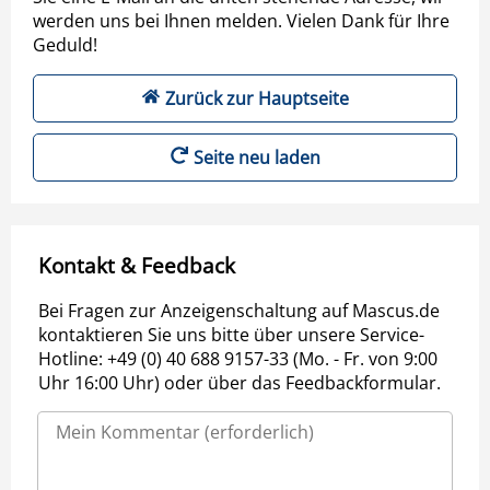
werden uns bei Ihnen melden. Vielen Dank für Ihre
Geduld!
Zurück zur Hauptseite
Seite neu laden
Kontakt & Feedback
Bei Fragen zur Anzeigenschaltung auf Mascus.de
kontaktieren Sie uns bitte über unsere Service-
Hotline: +49 (0) 40 688 9157-33 (Mo. - Fr. von 9:00
Uhr 16:00 Uhr) oder über das Feedbackformular.