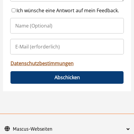
Ich wünsche eine Antwort auf mein Feedback.
Datenschutzbestimmungen
Abschicken
Mascus-Webseiten