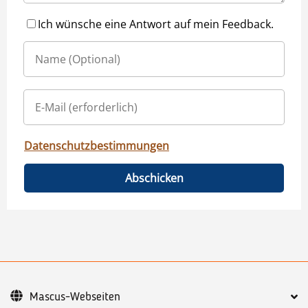
Ich wünsche eine Antwort auf mein Feedback.
Datenschutzbestimmungen
Abschicken
Mascus-Webseiten