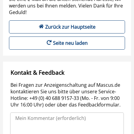
werden uns bei Ihnen melden. Vielen Dank für Ihre
Geduld!
Zurück zur Hauptseite
Seite neu laden
Kontakt & Feedback
Bei Fragen zur Anzeigenschaltung auf Mascus.de
kontaktieren Sie uns bitte über unsere Service-
Hotline: +49 (0) 40 688 9157-33 (Mo. - Fr. von 9:00
Uhr 16:00 Uhr) oder über das Feedbackformular.