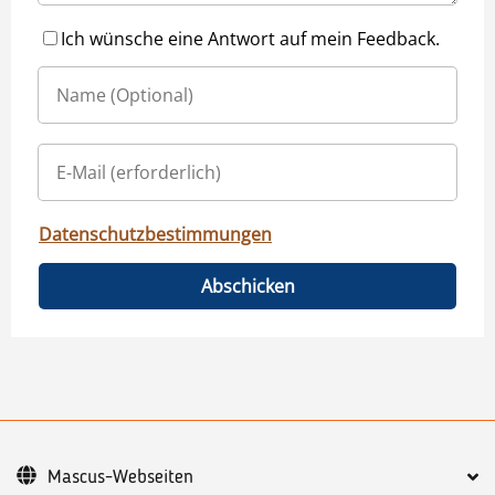
Ich wünsche eine Antwort auf mein Feedback.
Datenschutzbestimmungen
Abschicken
Mascus-Webseiten