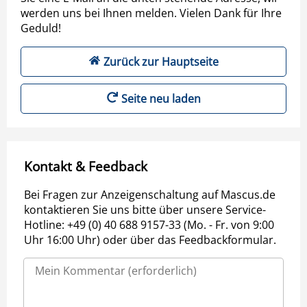
werden uns bei Ihnen melden. Vielen Dank für Ihre
Geduld!
Zurück zur Hauptseite
Seite neu laden
Kontakt & Feedback
Bei Fragen zur Anzeigenschaltung auf Mascus.de
kontaktieren Sie uns bitte über unsere Service-
Hotline: +49 (0) 40 688 9157-33 (Mo. - Fr. von 9:00
Uhr 16:00 Uhr) oder über das Feedbackformular.