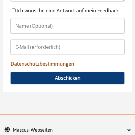
Ich wünsche eine Antwort auf mein Feedback.
Datenschutzbestimmungen
Abschicken
Mascus-Webseiten