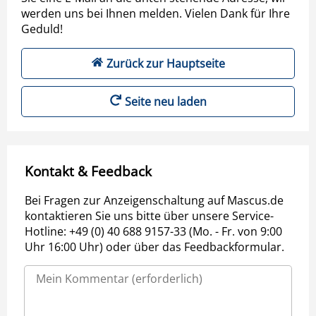
werden uns bei Ihnen melden. Vielen Dank für Ihre
Geduld!
Zurück zur Hauptseite
Seite neu laden
Kontakt & Feedback
Bei Fragen zur Anzeigenschaltung auf Mascus.de
kontaktieren Sie uns bitte über unsere Service-
Hotline: +49 (0) 40 688 9157-33 (Mo. - Fr. von 9:00
Uhr 16:00 Uhr) oder über das Feedbackformular.