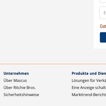
Da
Unternehmen
Produkte und Dien
Über Mascus
Lösungen für Verk
Über Ritchie Bros.
Eine Anzeige schal
Sicherheitshinweise
Markttrend-Bericht