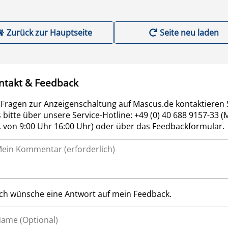
Zurück zur Hauptseite
Seite neu laden
ntakt & Feedback
 Fragen zur Anzeigenschaltung auf Mascus.de kontaktieren 
 bitte über unsere Service-Hotline: +49 (0) 40 688 9157-33 (
r. von 9:00 Uhr 16:00 Uhr) oder über das Feedbackformular.
Ich wünsche eine Antwort auf mein Feedback.