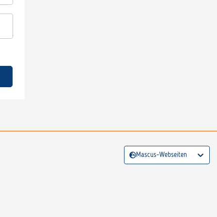
Mascus-Webseiten