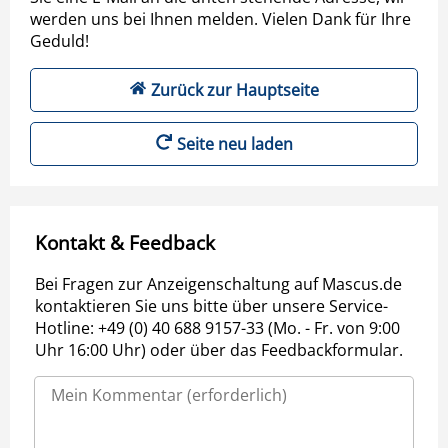
werden uns bei Ihnen melden. Vielen Dank für Ihre
Geduld!
Zurück zur Hauptseite
Seite neu laden
Kontakt & Feedback
Bei Fragen zur Anzeigenschaltung auf Mascus.de
kontaktieren Sie uns bitte über unsere Service-
Hotline: +49 (0) 40 688 9157-33 (Mo. - Fr. von 9:00
Uhr 16:00 Uhr) oder über das Feedbackformular.