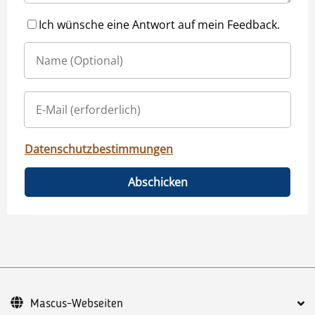
Ich wünsche eine Antwort auf mein Feedback.
Datenschutzbestimmungen
Abschicken
Mascus-Webseiten