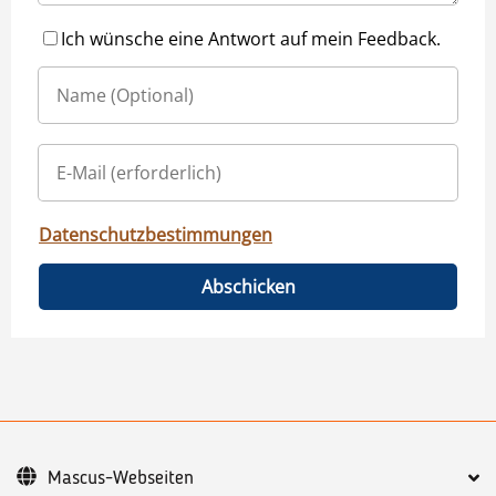
Ich wünsche eine Antwort auf mein Feedback.
Datenschutzbestimmungen
Abschicken
Mascus-Webseiten