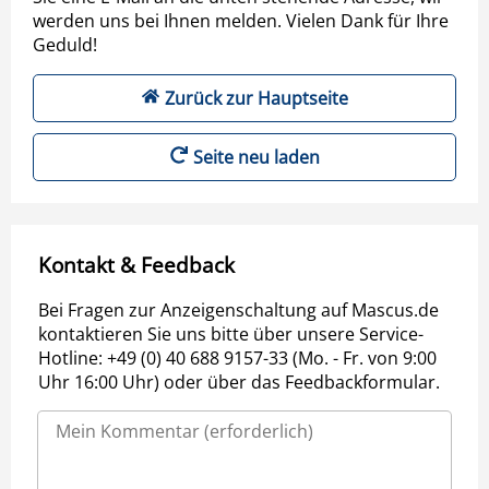
werden uns bei Ihnen melden. Vielen Dank für Ihre
Geduld!
Zurück zur Hauptseite
Seite neu laden
Kontakt & Feedback
Bei Fragen zur Anzeigenschaltung auf Mascus.de
kontaktieren Sie uns bitte über unsere Service-
Hotline: +49 (0) 40 688 9157-33 (Mo. - Fr. von 9:00
Uhr 16:00 Uhr) oder über das Feedbackformular.