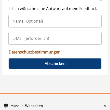
Ich wünsche eine Antwort auf mein Feedback.
Datenschutzbestimmungen
Abschicken
Mascus-Webseiten