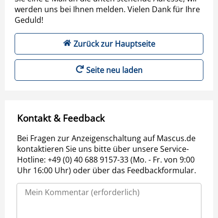
werden uns bei Ihnen melden. Vielen Dank für Ihre
Geduld!
Zurück zur Hauptseite
Seite neu laden
Kontakt & Feedback
Bei Fragen zur Anzeigenschaltung auf Mascus.de
kontaktieren Sie uns bitte über unsere Service-
Hotline: +49 (0) 40 688 9157-33 (Mo. - Fr. von 9:00
Uhr 16:00 Uhr) oder über das Feedbackformular.