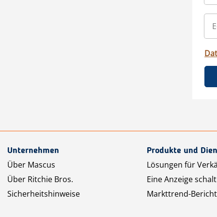
Da
Unternehmen
Produkte und Dien
Über Mascus
Lösungen für Verk
Über Ritchie Bros.
Eine Anzeige schal
Sicherheitshinweise
Markttrend-Bericht