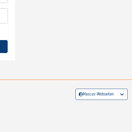
Mascus-Webseiten