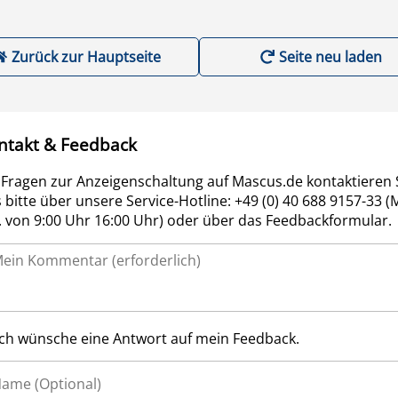
Zurück zur Hauptseite
Seite neu laden
ntakt & Feedback
 Fragen zur Anzeigenschaltung auf Mascus.de kontaktieren 
 bitte über unsere Service-Hotline: +49 (0) 40 688 9157-33 (
r. von 9:00 Uhr 16:00 Uhr) oder über das Feedbackformular.
Ich wünsche eine Antwort auf mein Feedback.