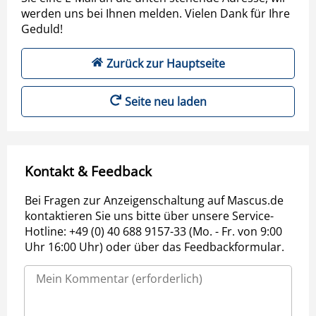
werden uns bei Ihnen melden. Vielen Dank für Ihre
Geduld!
Zurück zur Hauptseite
Seite neu laden
Kontakt & Feedback
Bei Fragen zur Anzeigenschaltung auf Mascus.de
kontaktieren Sie uns bitte über unsere Service-
Hotline: +49 (0) 40 688 9157-33 (Mo. - Fr. von 9:00
Uhr 16:00 Uhr) oder über das Feedbackformular.