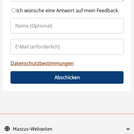
Ich wünsche eine Antwort auf mein Feedback.
Datenschutzbestimmungen
Abschicken
Mascus-Webseiten