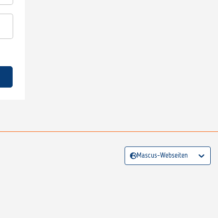
Mascus-Webseiten