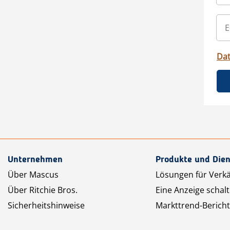
Da
Unternehmen
Produkte und Dien
Über Mascus
Lösungen für Verk
Über Ritchie Bros.
Eine Anzeige schal
Sicherheitshinweise
Markttrend-Bericht