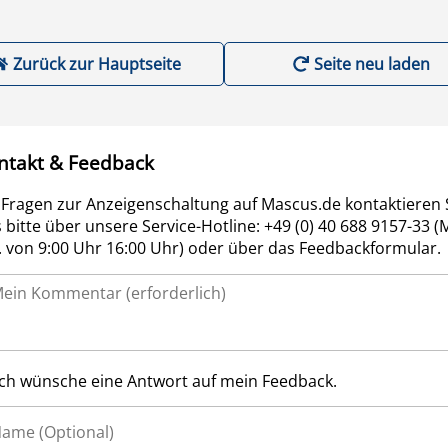
Zurück zur Hauptseite
Seite neu laden
ntakt & Feedback
 Fragen zur Anzeigenschaltung auf Mascus.de kontaktieren 
 bitte über unsere Service-Hotline: +49 (0) 40 688 9157-33 (
r. von 9:00 Uhr 16:00 Uhr) oder über das Feedbackformular.
Ich wünsche eine Antwort auf mein Feedback.