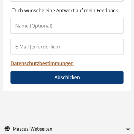
Ich wünsche eine Antwort auf mein Feedback.
Datenschutzbestimmungen
Abschicken
Mascus-Webseiten