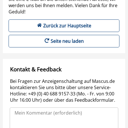
werden uns bei Ihnen melden. Vielen Dank für Ihre
Geduld!
Zurück zur Hauptseite
Seite neu laden
Kontakt & Feedback
Bei Fragen zur Anzeigenschaltung auf Mascus.de
kontaktieren Sie uns bitte über unsere Service-
Hotline: +49 (0) 40 688 9157-33 (Mo. - Fr. von 9:00
Uhr 16:00 Uhr) oder über das Feedbackformular.