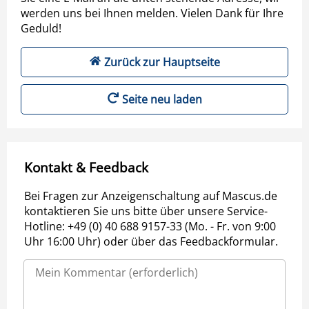
werden uns bei Ihnen melden. Vielen Dank für Ihre
Geduld!
Zurück zur Hauptseite
Seite neu laden
Kontakt & Feedback
Bei Fragen zur Anzeigenschaltung auf Mascus.de
kontaktieren Sie uns bitte über unsere Service-
Hotline: +49 (0) 40 688 9157-33 (Mo. - Fr. von 9:00
Uhr 16:00 Uhr) oder über das Feedbackformular.