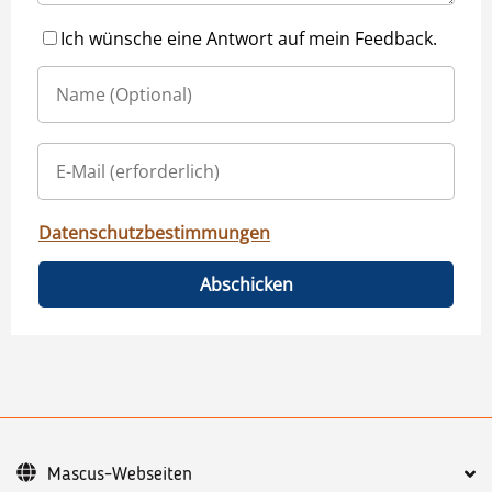
Ich wünsche eine Antwort auf mein Feedback.
Datenschutzbestimmungen
Abschicken
Mascus-Webseiten