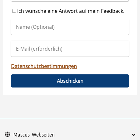
Ich wünsche eine Antwort auf mein Feedback.
Datenschutzbestimmungen
Abschicken
Mascus-Webseiten