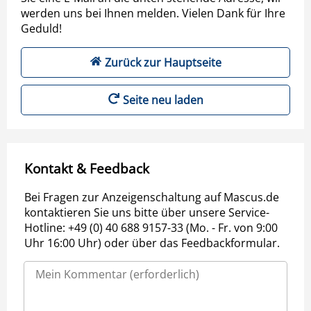
werden uns bei Ihnen melden. Vielen Dank für Ihre
Geduld!
Zurück zur Hauptseite
Seite neu laden
Kontakt & Feedback
Bei Fragen zur Anzeigenschaltung auf Mascus.de
kontaktieren Sie uns bitte über unsere Service-
Hotline: +49 (0) 40 688 9157-33 (Mo. - Fr. von 9:00
Uhr 16:00 Uhr) oder über das Feedbackformular.