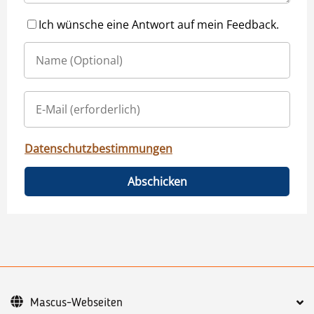
Ich wünsche eine Antwort auf mein Feedback.
Datenschutzbestimmungen
Abschicken
Mascus-Webseiten