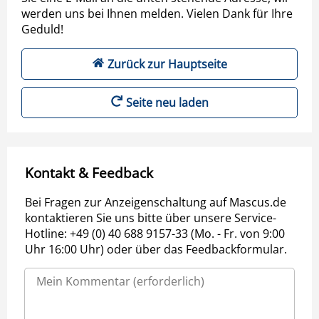
werden uns bei Ihnen melden. Vielen Dank für Ihre
Geduld!
Zurück zur Hauptseite
Seite neu laden
Kontakt & Feedback
Bei Fragen zur Anzeigenschaltung auf Mascus.de
kontaktieren Sie uns bitte über unsere Service-
Hotline: +49 (0) 40 688 9157-33 (Mo. - Fr. von 9:00
Uhr 16:00 Uhr) oder über das Feedbackformular.