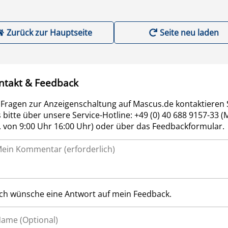
Zurück zur Hauptseite
Seite neu laden
ntakt & Feedback
 Fragen zur Anzeigenschaltung auf Mascus.de kontaktieren 
 bitte über unsere Service-Hotline: +49 (0) 40 688 9157-33 (
r. von 9:00 Uhr 16:00 Uhr) oder über das Feedbackformular.
Ich wünsche eine Antwort auf mein Feedback.