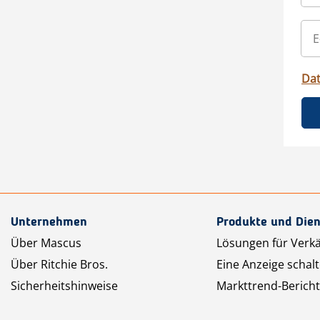
Da
Unternehmen
Produkte und Dien
Über Mascus
Lösungen für Verk
Über Ritchie Bros.
Eine Anzeige schal
Sicherheitshinweise
Markttrend-Bericht