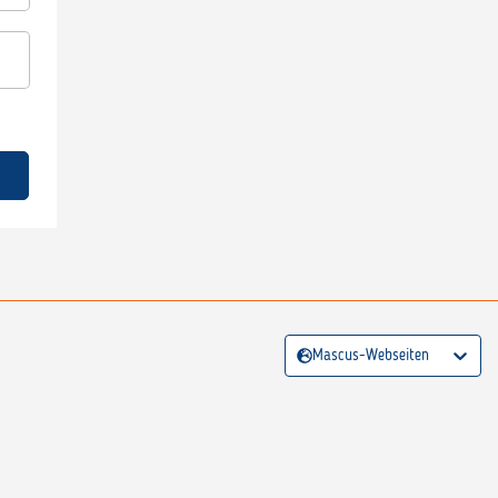
Mascus-Webseiten