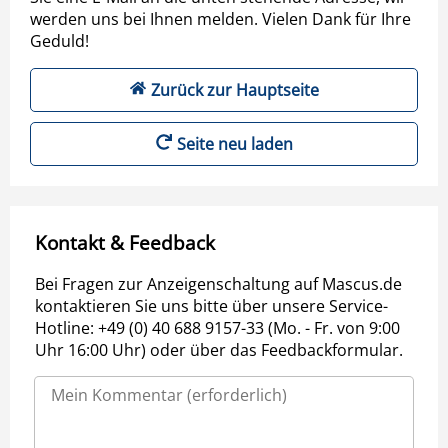
werden uns bei Ihnen melden. Vielen Dank für Ihre
Geduld!
Zurück zur Hauptseite
Seite neu laden
Kontakt & Feedback
Bei Fragen zur Anzeigenschaltung auf Mascus.de
kontaktieren Sie uns bitte über unsere Service-
Hotline: +49 (0) 40 688 9157-33 (Mo. - Fr. von 9:00
Uhr 16:00 Uhr) oder über das Feedbackformular.