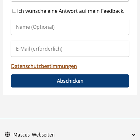
Ich wünsche eine Antwort auf mein Feedback.
Datenschutzbestimmungen
Abschicken
Mascus-Webseiten