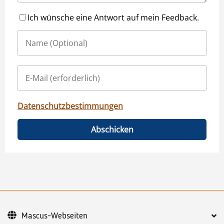
Ich wünsche eine Antwort auf mein Feedback.
Datenschutzbestimmungen
Abschicken
Mascus-Webseiten