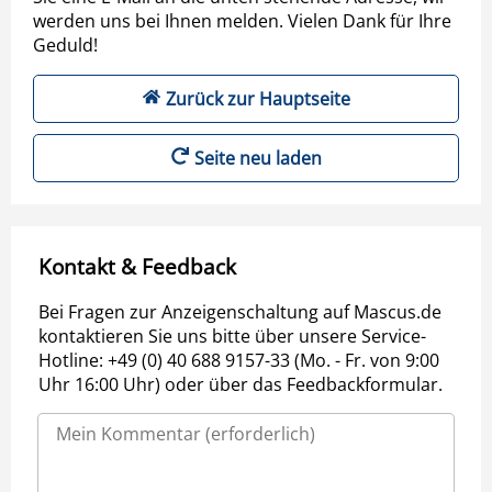
werden uns bei Ihnen melden. Vielen Dank für Ihre
Geduld!
Zurück zur Hauptseite
Seite neu laden
Kontakt & Feedback
Bei Fragen zur Anzeigenschaltung auf Mascus.de
kontaktieren Sie uns bitte über unsere Service-
Hotline: +49 (0) 40 688 9157-33 (Mo. - Fr. von 9:00
Uhr 16:00 Uhr) oder über das Feedbackformular.