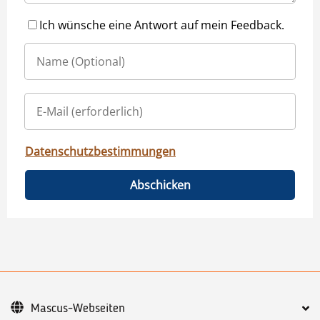
Ich wünsche eine Antwort auf mein Feedback.
Datenschutzbestimmungen
Abschicken
Mascus-Webseiten