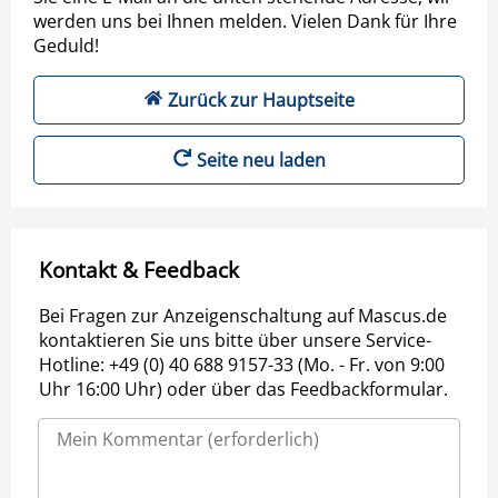
werden uns bei Ihnen melden. Vielen Dank für Ihre
Geduld!
Zurück zur Hauptseite
Seite neu laden
Kontakt & Feedback
Bei Fragen zur Anzeigenschaltung auf Mascus.de
kontaktieren Sie uns bitte über unsere Service-
Hotline: +49 (0) 40 688 9157-33 (Mo. - Fr. von 9:00
Uhr 16:00 Uhr) oder über das Feedbackformular.