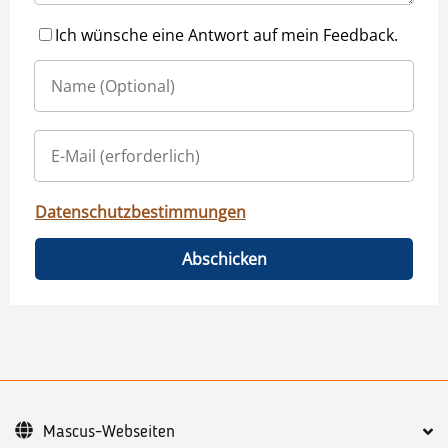
Ich wünsche eine Antwort auf mein Feedback.
Datenschutzbestimmungen
Abschicken
Mascus-Webseiten