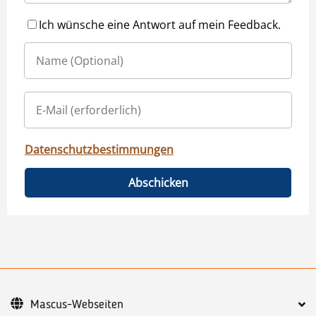
Ich wünsche eine Antwort auf mein Feedback.
Datenschutzbestimmungen
Abschicken
Mascus-Webseiten