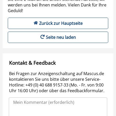
werden uns bei Ihnen melden. Vielen Dank für Ihre
Geduld!
Zurück zur Hauptseite
Seite neu laden
Kontakt & Feedback
Bei Fragen zur Anzeigenschaltung auf Mascus.de
kontaktieren Sie uns bitte über unsere Service-
Hotline: +49 (0) 40 688 9157-33 (Mo. - Fr. von 9:00
Uhr 16:00 Uhr) oder über das Feedbackformular.