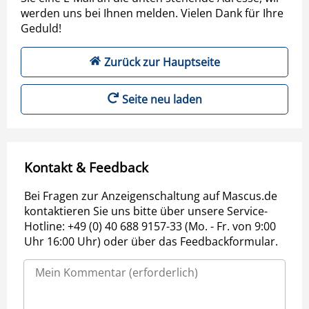
werden uns bei Ihnen melden. Vielen Dank für Ihre
Geduld!
Zurück zur Hauptseite
Seite neu laden
Kontakt & Feedback
Bei Fragen zur Anzeigenschaltung auf Mascus.de
kontaktieren Sie uns bitte über unsere Service-
Hotline: +49 (0) 40 688 9157-33 (Mo. - Fr. von 9:00
Uhr 16:00 Uhr) oder über das Feedbackformular.