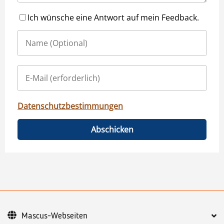
Ich wünsche eine Antwort auf mein Feedback.
Datenschutzbestimmungen
Abschicken
Mascus-Webseiten