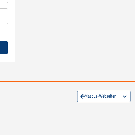
Mascus-Webseiten