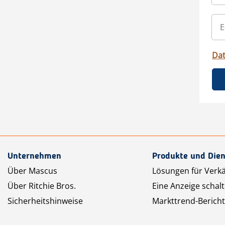
Da
Unternehmen
Produkte und Dien
Über Mascus
Lösungen für Verk
Über Ritchie Bros.
Eine Anzeige schal
Sicherheitshinweise
Markttrend-Bericht