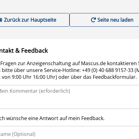
Zurück zur Hauptseite
Seite neu laden
ntakt & Feedback
 Fragen zur Anzeigenschaltung auf Mascus.de kontaktieren 
 bitte über unsere Service-Hotline: +49 (0) 40 688 9157-33 (
r. von 9:00 Uhr 16:00 Uhr) oder über das Feedbackformular.
Ich wünsche eine Antwort auf mein Feedback.