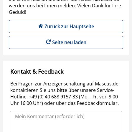
werden uns bei Ihnen melden. Vielen Dank für Ihre
Geduld!
Zurück zur Hauptseite
Seite neu laden
Kontakt & Feedback
Bei Fragen zur Anzeigenschaltung auf Mascus.de
kontaktieren Sie uns bitte über unsere Service-
Hotline: +49 (0) 40 688 9157-33 (Mo. - Fr. von 9:00
Uhr 16:00 Uhr) oder über das Feedbackformular.