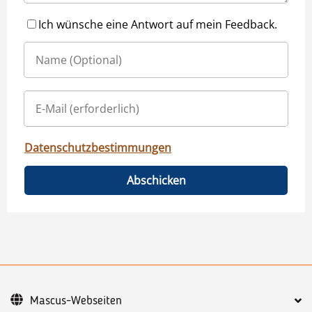
Ich wünsche eine Antwort auf mein Feedback.
Datenschutzbestimmungen
Abschicken
Mascus-Webseiten