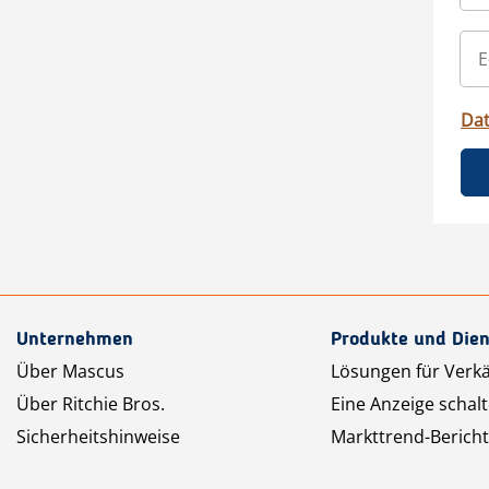
Da
Unternehmen
Produkte und Dien
Über Mascus
Lösungen für Verk
Über Ritchie Bros.
Eine Anzeige schal
Sicherheitshinweise
Markttrend-Bericht