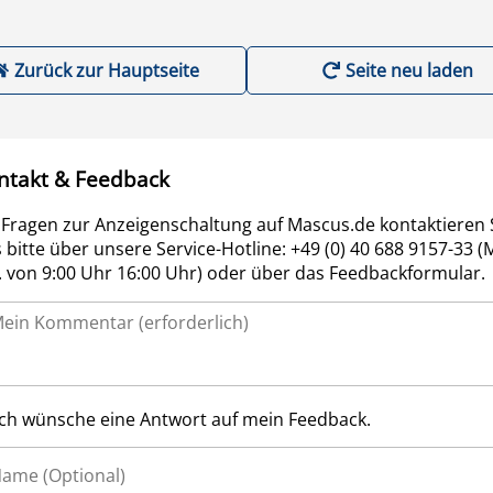
Zurück zur Hauptseite
Seite neu laden
ntakt & Feedback
 Fragen zur Anzeigenschaltung auf Mascus.de kontaktieren 
 bitte über unsere Service-Hotline: +49 (0) 40 688 9157-33 (
r. von 9:00 Uhr 16:00 Uhr) oder über das Feedbackformular.
Ich wünsche eine Antwort auf mein Feedback.