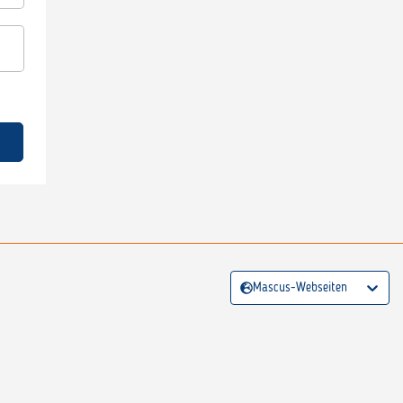
Mascus-Webseiten