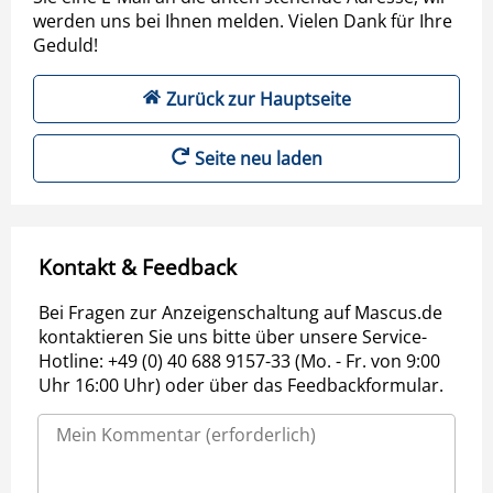
werden uns bei Ihnen melden. Vielen Dank für Ihre
Geduld!
Zurück zur Hauptseite
Seite neu laden
Kontakt & Feedback
Bei Fragen zur Anzeigenschaltung auf Mascus.de
kontaktieren Sie uns bitte über unsere Service-
Hotline: +49 (0) 40 688 9157-33 (Mo. - Fr. von 9:00
Uhr 16:00 Uhr) oder über das Feedbackformular.