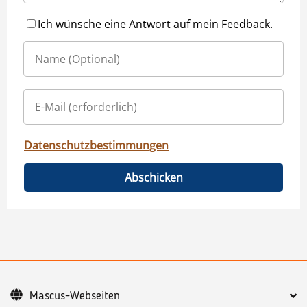
Ich wünsche eine Antwort auf mein Feedback.
Datenschutzbestimmungen
Abschicken
Mascus-Webseiten