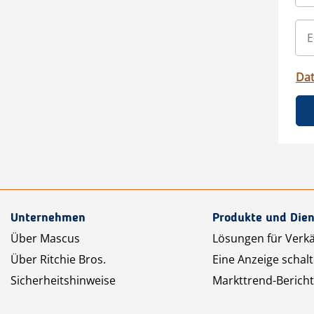
Da
Unternehmen
Produkte und Dien
Über Mascus
Lösungen für Verk
Über Ritchie Bros.
Eine Anzeige schal
Sicherheitshinweise
Markttrend-Bericht