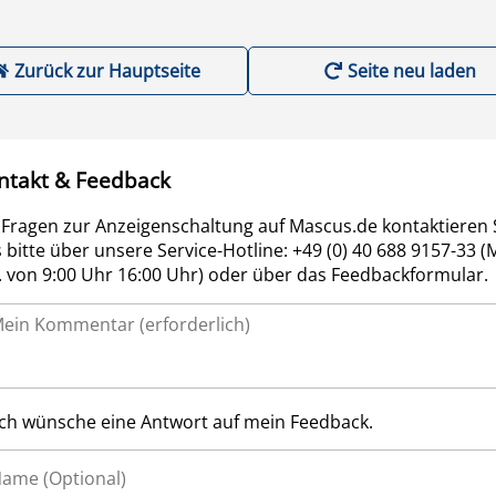
Zurück zur Hauptseite
Seite neu laden
ntakt & Feedback
 Fragen zur Anzeigenschaltung auf Mascus.de kontaktieren 
 bitte über unsere Service-Hotline: +49 (0) 40 688 9157-33 (
r. von 9:00 Uhr 16:00 Uhr) oder über das Feedbackformular.
Ich wünsche eine Antwort auf mein Feedback.