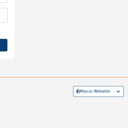
Mascus-Webseiten