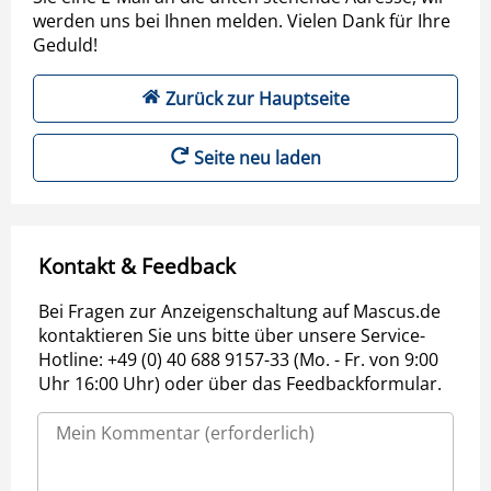
werden uns bei Ihnen melden. Vielen Dank für Ihre
Geduld!
Zurück zur Hauptseite
Seite neu laden
Kontakt & Feedback
Bei Fragen zur Anzeigenschaltung auf Mascus.de
kontaktieren Sie uns bitte über unsere Service-
Hotline: +49 (0) 40 688 9157-33 (Mo. - Fr. von 9:00
Uhr 16:00 Uhr) oder über das Feedbackformular.