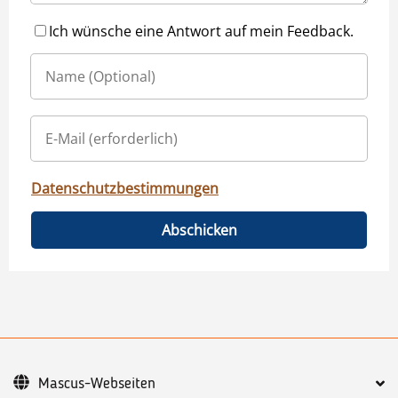
Ich wünsche eine Antwort auf mein Feedback.
Datenschutzbestimmungen
Abschicken
Mascus-Webseiten