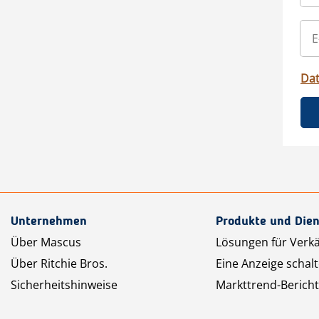
Da
Unternehmen
Produkte und Dien
Über Mascus
Lösungen für Verk
Über Ritchie Bros.
Eine Anzeige schal
Sicherheitshinweise
Markttrend-Bericht