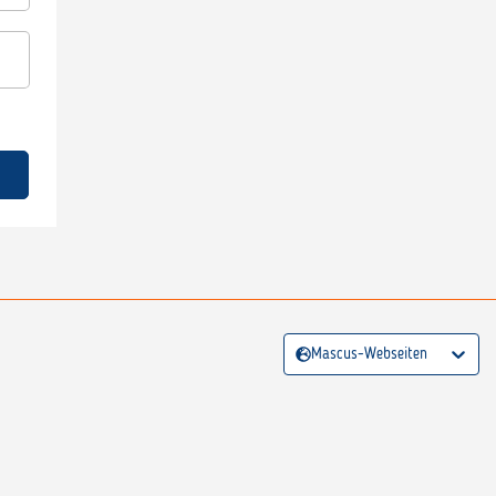
Mascus-Webseiten