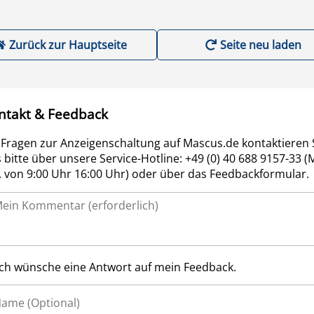
Zurück zur Hauptseite
Seite neu laden
ntakt & Feedback
 Fragen zur Anzeigenschaltung auf Mascus.de kontaktieren 
 bitte über unsere Service-Hotline: +49 (0) 40 688 9157-33 (
r. von 9:00 Uhr 16:00 Uhr) oder über das Feedbackformular.
Ich wünsche eine Antwort auf mein Feedback.