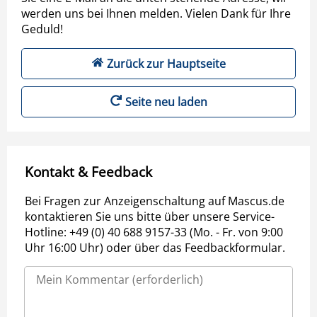
werden uns bei Ihnen melden. Vielen Dank für Ihre
Geduld!
Zurück zur Hauptseite
Seite neu laden
Kontakt & Feedback
Bei Fragen zur Anzeigenschaltung auf Mascus.de
kontaktieren Sie uns bitte über unsere Service-
Hotline: +49 (0) 40 688 9157-33 (Mo. - Fr. von 9:00
Uhr 16:00 Uhr) oder über das Feedbackformular.