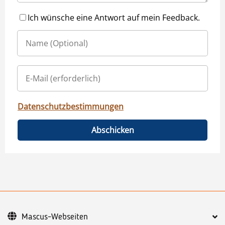
Ich wünsche eine Antwort auf mein Feedback.
Datenschutzbestimmungen
Abschicken
Mascus-Webseiten