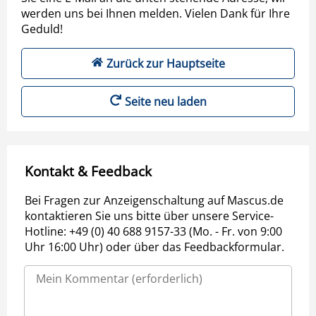
werden uns bei Ihnen melden. Vielen Dank für Ihre
Geduld!
Zurück zur Hauptseite
Seite neu laden
Kontakt & Feedback
Bei Fragen zur Anzeigenschaltung auf Mascus.de
kontaktieren Sie uns bitte über unsere Service-
Hotline: +49 (0) 40 688 9157-33 (Mo. - Fr. von 9:00
Uhr 16:00 Uhr) oder über das Feedbackformular.