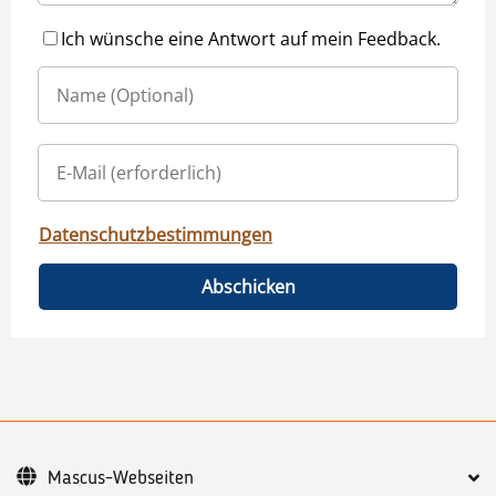
Ich wünsche eine Antwort auf mein Feedback.
Datenschutzbestimmungen
Abschicken
Mascus-Webseiten