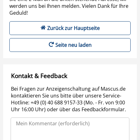
werden uns bei Ihnen melden. Vielen Dank für Ihre
Geduld!
Zurück zur Hauptseite
Seite neu laden
Kontakt & Feedback
Bei Fragen zur Anzeigenschaltung auf Mascus.de
kontaktieren Sie uns bitte über unsere Service-
Hotline: +49 (0) 40 688 9157-33 (Mo. - Fr. von 9:00
Uhr 16:00 Uhr) oder über das Feedbackformular.