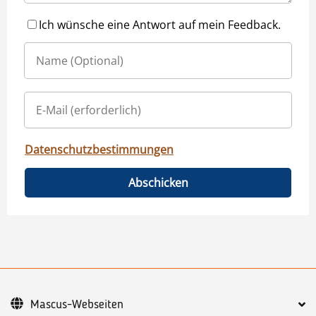
Ich wünsche eine Antwort auf mein Feedback.
Datenschutzbestimmungen
Abschicken
Mascus-Webseiten