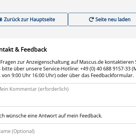
Zurück zur Hauptseite
Seite neu laden
ntakt & Feedback
 Fragen zur Anzeigenschaltung auf Mascus.de kontaktieren 
 bitte über unsere Service-Hotline: +49 (0) 40 688 9157-33 (
r. von 9:00 Uhr 16:00 Uhr) oder über das Feedbackformular.
Ich wünsche eine Antwort auf mein Feedback.