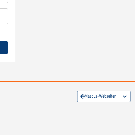
Mascus-Webseiten