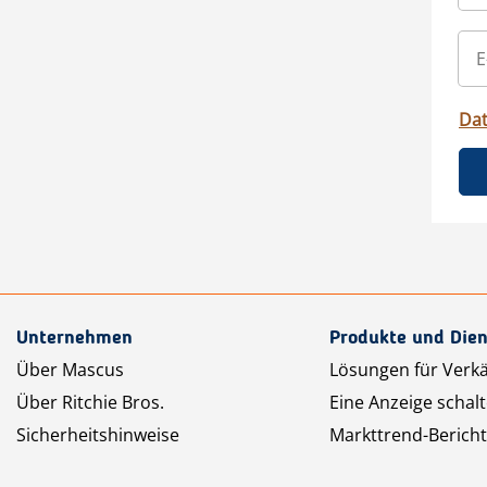
Da
Unternehmen
Produkte und Dien
Über Mascus
Lösungen für Verk
Über Ritchie Bros.
Eine Anzeige schal
Sicherheitshinweise
Markttrend-Bericht