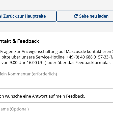
Zurück zur Hauptseite
Seite neu laden
ntakt & Feedback
 Fragen zur Anzeigenschaltung auf Mascus.de kontaktieren 
 bitte über unsere Service-Hotline: +49 (0) 40 688 9157-33 (
r. von 9:00 Uhr 16:00 Uhr) oder über das Feedbackformular.
Ich wünsche eine Antwort auf mein Feedback.