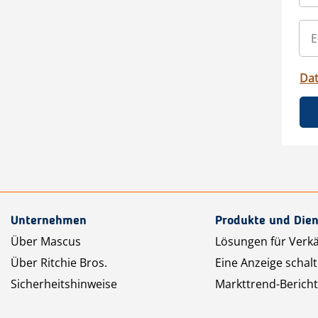
Da
Unternehmen
Produkte und Dien
Über Mascus
Lösungen für Verk
Über Ritchie Bros.
Eine Anzeige schal
Sicherheitshinweise
Markttrend-Bericht