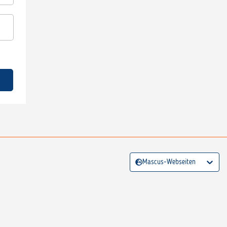
Mascus-Webseiten