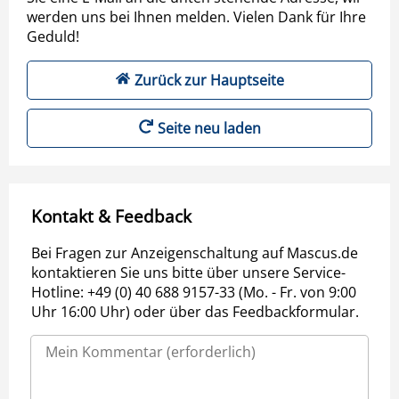
werden uns bei Ihnen melden. Vielen Dank für Ihre
Geduld!
Zurück zur Hauptseite
Seite neu laden
Kontakt & Feedback
Bei Fragen zur Anzeigenschaltung auf Mascus.de
kontaktieren Sie uns bitte über unsere Service-
Hotline: +49 (0) 40 688 9157-33 (Mo. - Fr. von 9:00
Uhr 16:00 Uhr) oder über das Feedbackformular.