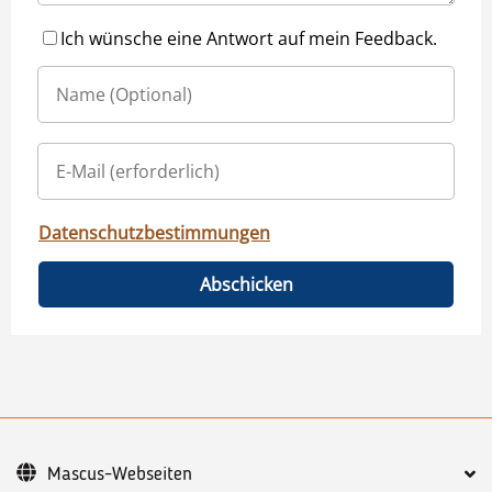
Ich wünsche eine Antwort auf mein Feedback.
Datenschutzbestimmungen
Abschicken
Mascus-Webseiten