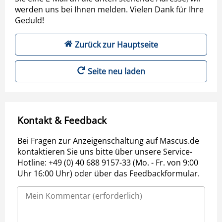
werden uns bei Ihnen melden. Vielen Dank für Ihre
Geduld!
Zurück zur Hauptseite
Seite neu laden
Kontakt & Feedback
Bei Fragen zur Anzeigenschaltung auf Mascus.de
kontaktieren Sie uns bitte über unsere Service-
Hotline: +49 (0) 40 688 9157-33 (Mo. - Fr. von 9:00
Uhr 16:00 Uhr) oder über das Feedbackformular.