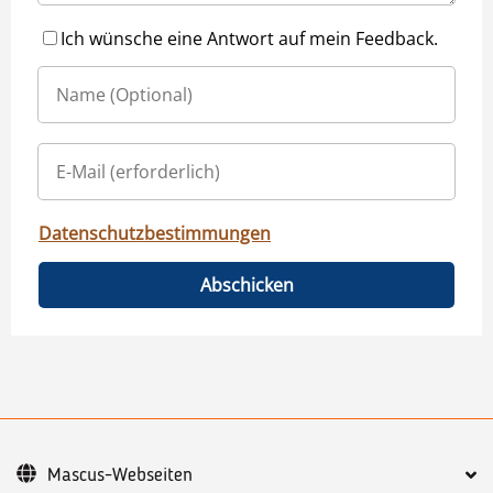
Ich wünsche eine Antwort auf mein Feedback.
Datenschutzbestimmungen
Abschicken
Mascus-Webseiten