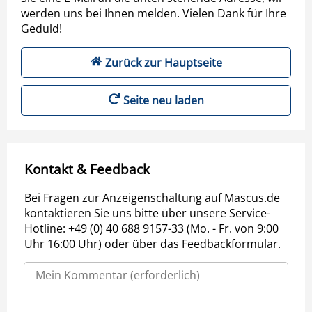
werden uns bei Ihnen melden. Vielen Dank für Ihre
Geduld!
Zurück zur Hauptseite
Seite neu laden
Kontakt & Feedback
Bei Fragen zur Anzeigenschaltung auf Mascus.de
kontaktieren Sie uns bitte über unsere Service-
Hotline: +49 (0) 40 688 9157-33 (Mo. - Fr. von 9:00
Uhr 16:00 Uhr) oder über das Feedbackformular.