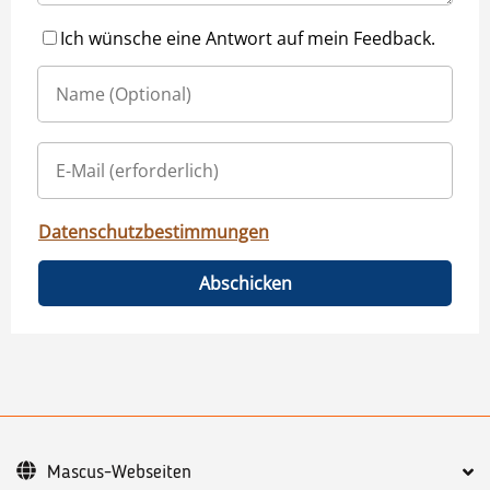
Ich wünsche eine Antwort auf mein Feedback.
Datenschutzbestimmungen
Abschicken
Mascus-Webseiten