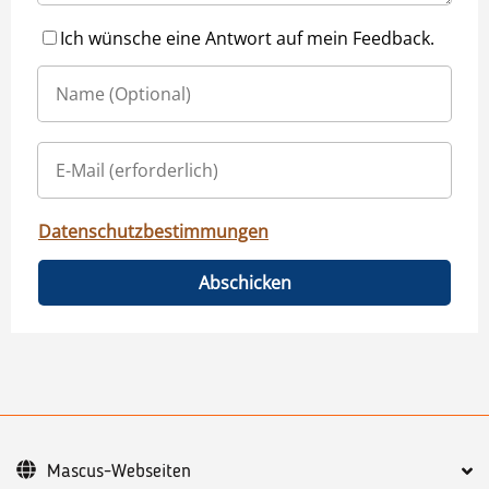
Ich wünsche eine Antwort auf mein Feedback.
Datenschutzbestimmungen
Abschicken
Mascus-Webseiten