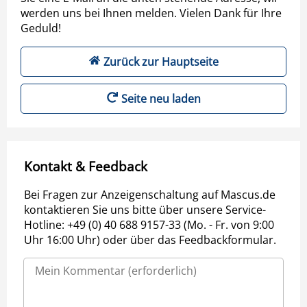
werden uns bei Ihnen melden. Vielen Dank für Ihre
Geduld!
Zurück zur Hauptseite
Seite neu laden
Kontakt & Feedback
Bei Fragen zur Anzeigenschaltung auf Mascus.de
kontaktieren Sie uns bitte über unsere Service-
Hotline: +49 (0) 40 688 9157-33 (Mo. - Fr. von 9:00
Uhr 16:00 Uhr) oder über das Feedbackformular.