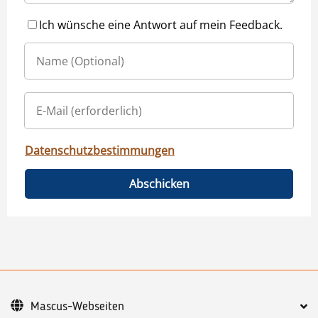
Ich wünsche eine Antwort auf mein Feedback.
Datenschutzbestimmungen
Abschicken
Mascus-Webseiten