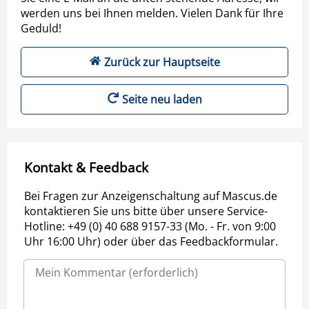
werden uns bei Ihnen melden. Vielen Dank für Ihre
Geduld!
Zurück zur Hauptseite
Seite neu laden
Kontakt & Feedback
Bei Fragen zur Anzeigenschaltung auf Mascus.de
kontaktieren Sie uns bitte über unsere Service-
Hotline: +49 (0) 40 688 9157-33 (Mo. - Fr. von 9:00
Uhr 16:00 Uhr) oder über das Feedbackformular.