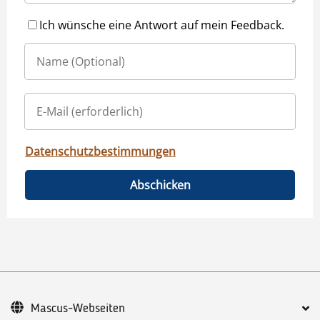
Ich wünsche eine Antwort auf mein Feedback.
Datenschutzbestimmungen
Abschicken
Mascus-Webseiten