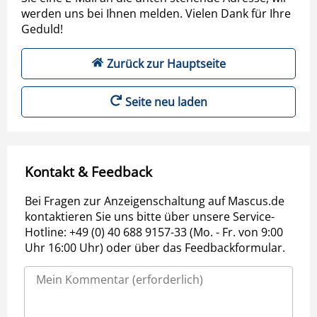
werden uns bei Ihnen melden. Vielen Dank für Ihre
Geduld!
Zurück zur Hauptseite
Seite neu laden
Kontakt & Feedback
Bei Fragen zur Anzeigenschaltung auf Mascus.de
kontaktieren Sie uns bitte über unsere Service-
Hotline: +49 (0) 40 688 9157-33 (Mo. - Fr. von 9:00
Uhr 16:00 Uhr) oder über das Feedbackformular.