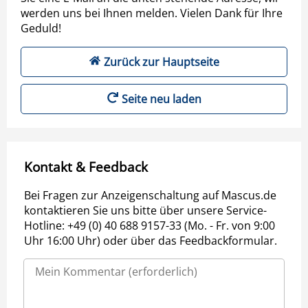
werden uns bei Ihnen melden. Vielen Dank für Ihre
Geduld!
Zurück zur Hauptseite
Seite neu laden
Kontakt & Feedback
Bei Fragen zur Anzeigenschaltung auf Mascus.de
kontaktieren Sie uns bitte über unsere Service-
Hotline: +49 (0) 40 688 9157-33 (Mo. - Fr. von 9:00
Uhr 16:00 Uhr) oder über das Feedbackformular.