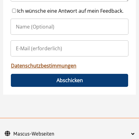
Ich wünsche eine Antwort auf mein Feedback.
Datenschutzbestimmungen
Abschicken
Mascus-Webseiten